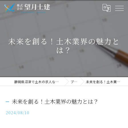
未来を創る！土木業界の魅力と
は？
静岡県沼津で土木の求人なら株式会社望月土建
ブログ
未来を創る！土木業界の魅力とは？
未来を創る！土木業界の魅力とは？
2024/08/10