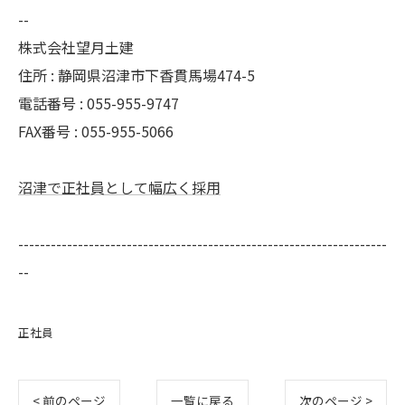
--
株式会社望月土建
住所 : 静岡県沼津市下香貫馬場474-5
電話番号 : 055-955-9747
FAX番号 : 055-955-5066
沼津で正社員として幅広く採用
--------------------------------------------------------------------
--
正社員
< 前のページ
一覧に戻る
次のページ >