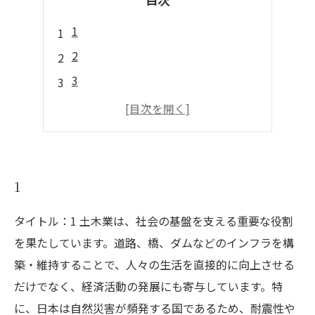
1
2
3
4
5
1
タイトル：1 土木業は、社会の基盤を支える重要な役割
を果たしています。道路、橋、ダムなどのインフラを構
築・維持することで、人々の生活を直接的に向上させる
だけでなく、経済活動の発展にも寄与しています。特
に、日本は自然災害が頻発する国であるため、耐震性や