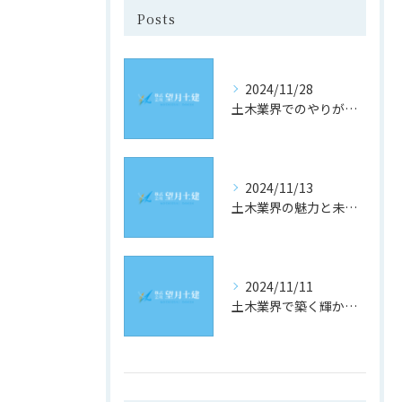
Posts
2024/11/28
土木業界でのやりがいと成長の道
2024/11/13
土木業界の魅力と未来への道
2024/11/11
土木業界で築く輝かしい未来