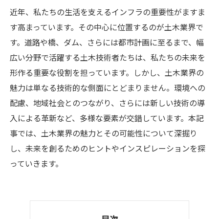
近年、私たちの生活を支えるインフラの重要性がますま
す高まっています。その中心に位置するのが土木業界で
す。道路や橋、ダム、さらには都市計画に至るまで、幅
広い分野で活躍する土木技術者たちは、私たちの未来を
形作る重要な役割を担っています。しかし、土木業界の
魅力は単なる技術的な側面にとどまりません。環境への
配慮、地域社会とのつながり、さらには新しい技術の導
入による革新など、多様な要素が交錯しています。本記
事では、土木業界の魅力とその可能性について深掘り
し、未来を創るためのヒントやインスピレーションを探
っていきます。
目次