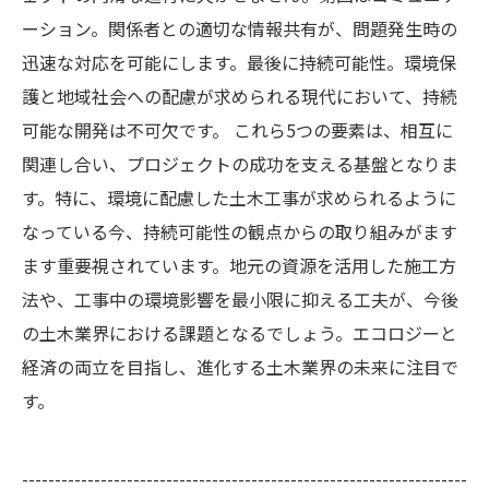
ーション。関係者との適切な情報共有が、問題発生時の
迅速な対応を可能にします。最後に持続可能性。環境保
護と地域社会への配慮が求められる現代において、持続
可能な開発は不可欠です。 これら5つの要素は、相互に
関連し合い、プロジェクトの成功を支える基盤となりま
す。特に、環境に配慮した土木工事が求められるように
なっている今、持続可能性の観点からの取り組みがます
ます重要視されています。地元の資源を活用した施工方
法や、工事中の環境影響を最小限に抑える工夫が、今後
の土木業界における課題となるでしょう。エコロジーと
経済の両立を目指し、進化する土木業界の未来に注目で
す。
--------------------------------------------------------------------