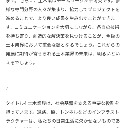
ます。 さらに、土木業はチームワークが不可欠です。多
様な専門分野の人々が集まり、協力してプロジェクトを
進めることで、より良い成果を生み出すことができま
す。コミュニケーションを大切にしながら、各自の技術
を持ち寄り、創造的な解決策を見つけることが、今後の
土木業界において重要な鍵となるでしょう。これからの
発展に期待が寄せられる土木業界の未来は、明るいとい
えるでしょう。
4
タイトル4 土木業界は、社会基盤を支える重要な役割を
担っています。道路、橋、トンネルなどのインフラスト
ラクチャーは、私たちの日常生活に欠かせないものであ