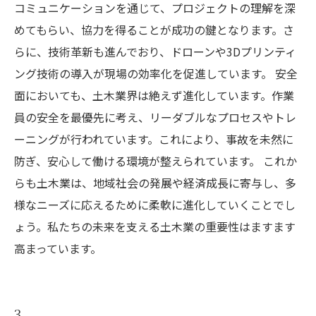
コミュニケーションを通じて、プロジェクトの理解を深
めてもらい、協力を得ることが成功の鍵となります。さ
らに、技術革新も進んでおり、ドローンや3Dプリンティ
ング技術の導入が現場の効率化を促進しています。 安全
面においても、土木業界は絶えず進化しています。作業
員の安全を最優先に考え、リーダブルなプロセスやトレ
ーニングが行われています。これにより、事故を未然に
防ぎ、安心して働ける環境が整えられています。 これか
らも土木業は、地域社会の発展や経済成長に寄与し、多
様なニーズに応えるために柔軟に進化していくことでし
ょう。私たちの未来を支える土木業の重要性はますます
高まっています。
3