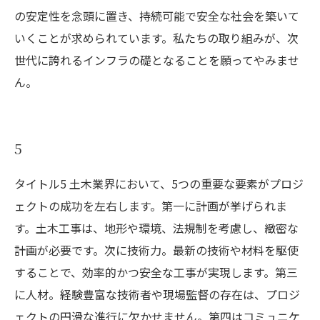
の安定性を念頭に置き、持続可能で安全な社会を築いて
いくことが求められています。私たちの取り組みが、次
世代に誇れるインフラの礎となることを願ってやみませ
ん。
5
タイトル5 土木業界において、5つの重要な要素がプロジ
ェクトの成功を左右します。第一に計画が挙げられま
す。土木工事は、地形や環境、法規制を考慮し、緻密な
計画が必要です。次に技術力。最新の技術や材料を駆使
することで、効率的かつ安全な工事が実現します。第三
に人材。経験豊富な技術者や現場監督の存在は、プロジ
ェクトの円滑な進行に欠かせません。第四はコミュニケ