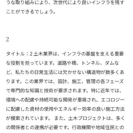
うな取り組みにより、次世代により良いインフラを残す
ことができるでしょう。
2
タイトル：2 土木業界は、インフラの基盤を支える重要
な役割を担っています。道路や橋、トンネル、ダムな
ど、私たちの日常生活には欠かせない構造物が数多くあ
ります。この業界では、設計、施工、管理の各フェーズ
で専門的な知識と技術が要求されます。特に近年では、
環境への配慮や持続可能な開発が重視され、エコロジー
に配慮した資材の使用やエネルギー効率の良い施工方法
が模索されています。 また、土木プロジェクトは、多く
の関係者との連携が必要です。行政機関や地域住民との