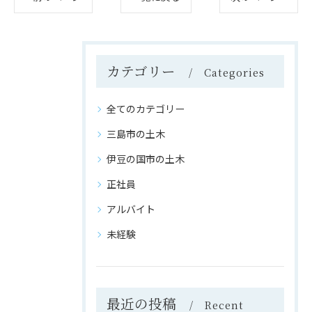
カテゴリー
Categories
全てのカテゴリー
三島市の土木
伊豆の国市の土木
正社員
アルバイト
未経験
最近の投稿
Recent