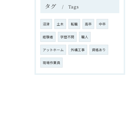
タグ
Tags
沼津
土木
転職
高卒
中卒
経験者
学歴不問
職人
アットホーム
外構工事
資格あり
現場作業員