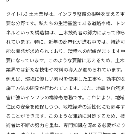
タイトル3 土木業界は、インフラ整備の根幹を支える重
要な分野です。私たちの生活基盤である道路や橋、トン
ネルといった構造物は、土木技術者の努力によって作ら
れています。特に、近年の都市化が進む中では、持続可
能な開発が求められており、環境への配慮がますます重
要になっています。このような要請に応えるため、土木
業界では新たな技術や材料の導入が進められています。
例えば、環境に優しい素材を使用した工事や、効率的な
施工方法の開発が行われています。また、地震や自然災
害に強いインフラの構築も急務です。これにより、地域
住民の安全を確保しつつ、地域経済の活性化にも寄与す
ることができます。このような課題に対処するため、技
術者は不断の努力を重ね、専門知識を深める必要があり