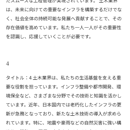
たスムーズな工程管理が実現されています。 土木業界
は、未来に向けての重要なインフラを構築するだけでな
く、社会全体の持続可能な発展へ貢献することで、その
存在価値を高めています。私たち一人一人がその重要性
を認識し、応援していくことが必要です。
4
タイトル：4 土木業界は、私たちの生活基盤を支える重
要な役割を担っています。インフラ整備や都市開発、環
境保全など、さまざまな分野でその技術と知識を活かし
ています。近年、日本国内では老朽化したインフラの更
新が急務となっており、新たな土木技術の導入が求めら
れています。特に、地震や豪雨などの自然災害に強い構