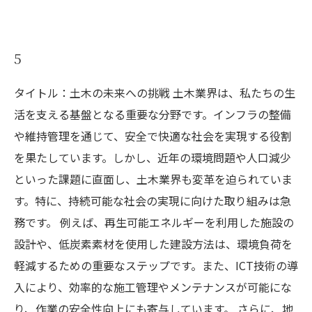
5
タイトル：土木の未来への挑戦 土木業界は、私たちの生
活を支える基盤となる重要な分野です。インフラの整備
や維持管理を通じて、安全で快適な社会を実現する役割
を果たしています。しかし、近年の環境問題や人口減少
といった課題に直面し、土木業界も変革を迫られていま
す。特に、持続可能な社会の実現に向けた取り組みは急
務です。 例えば、再生可能エネルギーを利用した施設の
設計や、低炭素素材を使用した建設方法は、環境負荷を
軽減するための重要なステップです。また、ICT技術の導
入により、効率的な施工管理やメンテナンスが可能にな
り、作業の安全性向上にも寄与しています。 さらに、地