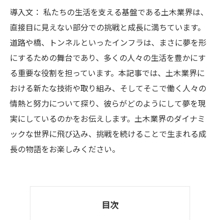
導入文： 私たちの生活を支える基盤である土木業界は、
直接目に見えない部分での挑戦と成長に満ちています。
道路や橋、トンネルといったインフラは、まさに夢を形
にするための舞台であり、多くの人々の生活を豊かにす
る重要な役割を担っています。本記事では、土木業界に
おける新たな技術や取り組み、そしてそこで働く人々の
情熱と努力について探り、彼らがどのようにして夢を現
実にしているのかをお伝えします。土木業界のダイナミ
ックな世界に飛び込み、挑戦を続けることで生まれる成
長の物語をお楽しみください。
目次