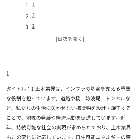
1
2
3
4
5
1
タイトル：1 土木業界は、インフラの基盤を支える重要
な役割を担っています。道路や橋、防波堤、トンネルな
ど、私たちの生活に欠かせない構造物を設計・施工する
ことで、地域の発展や経済活動を促進しています。近
年、持続可能な社会の実現が求められており、土木業界
もこの変化に対応しています。再生可能エネルギーの導