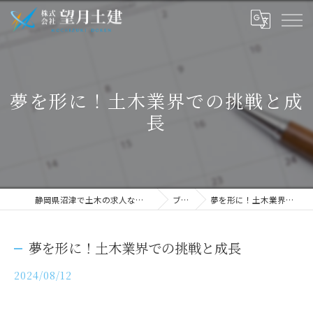
夢を形に！土木業界での挑戦と成
長
静岡県沼津で土木の求人なら株式会社望月土建
ブログ
夢を形に！土木業界での挑戦と成長
夢を形に！土木業界での挑戦と成長
2024/08/12