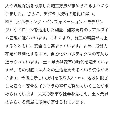
入や環境保護を考慮した施工方法が求められるようにな
りました。 さらに、デジタル技術の進化に伴い、
BIM（ビルディング・インフォメーション・モデリン
グ）やドローンを活用した測量、建設現場のリアルタイ
ム管理が進んでいます。これにより、施工の精度が向上
するとともに、安全性も高まっています。また、労働力
不足が深刻化する中で、自動化やロボティクスの導入も
進められています。 土木業界は変革の時代を迎えていま
すが、その根底には人々の生活を支えるという使命があ
ります。今後も新しい技術を取り入れつつ、地域に根ざ
した安心・安全なインフラの整備に努めていくことが求
められています。未来の都市や社会を見据え、土木業界
のさらなる発展に期待が寄せられています。