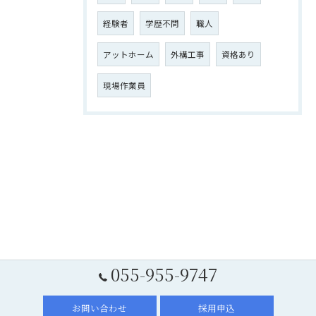
経験者
学歴不問
職人
アットホーム
外構工事
資格あり
現場作業員
055-955-9747
お問い合わせ
採用申込