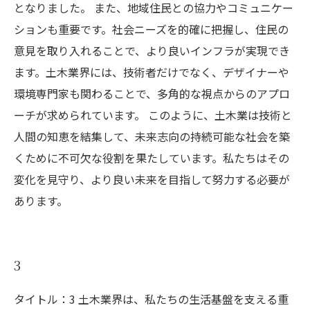
となりました。 また、地域住民との協力やコミュニケー
ションも重要です。社会ニーズを的確に把握し、住民の
意見を取り入れることで、より良いインフラが実現でき
ます。土木業界には、技術者だけでなく、デザイナーや
環境専門家も関わることで、多角的な視点からのアプロ
ーチが求められています。 このように、土木業は技術と
人間の知恵を結集して、未来志向の持続可能な社会を築
くために不可欠な役割を果たしています。私たちはその
変化を見守り、より良い未来を目指して努力する必要が
あります。
3
タイトル：3 土木業界は、私たちの生活基盤を支える重