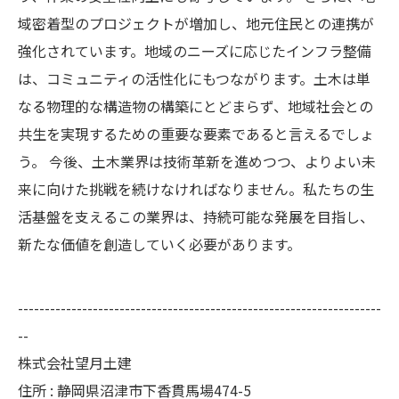
域密着型のプロジェクトが増加し、地元住民との連携が
強化されています。地域のニーズに応じたインフラ整備
は、コミュニティの活性化にもつながります。土木は単
なる物理的な構造物の構築にとどまらず、地域社会との
共生を実現するための重要な要素であると言えるでしょ
う。 今後、土木業界は技術革新を進めつつ、よりよい未
来に向けた挑戦を続けなければなりません。私たちの生
活基盤を支えるこの業界は、持続可能な発展を目指し、
新たな価値を創造していく必要があります。
--------------------------------------------------------------------
--
株式会社望月土建
住所 : 静岡県沼津市下香貫馬場474-5