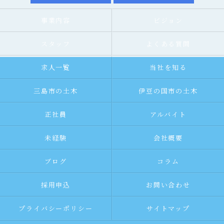
事業内容
ビジョン
スタッフ
よくある質問
求人一覧
当社を知る
三島市の土木
伊豆の国市の土木
正社員
アルバイト
未経験
会社概要
ブログ
コラム
採用申込
お問い合わせ
プライバシーポリシー
サイトマップ