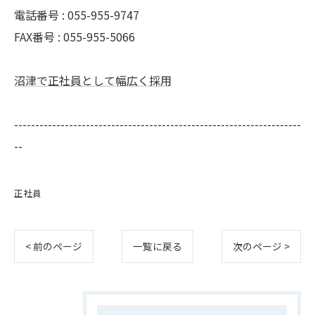
電話番号 : 055-955-9747
FAX番号 : 055-955-5066
沼津で正社員として幅広く採用
--------------------------------------------------------------------
--
正社員
< 前のページ
一覧に戻る
次のページ >