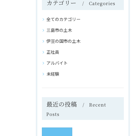
カテゴリー
Categories
全てのカテゴリー
三島市の土木
伊豆の国市の土木
正社員
アルバイト
未経験
最近の投稿
Recent
Posts