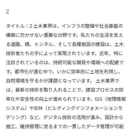
2
タイトル：2 土木業界は、インフラの整備や社会基盤の
構築に欠かせない重要な分野です。私たちの生活を支え
る道路、橋、トンネル、そして各種施設の建設は、土木
技術者たちの手によって実現されています。近年、特に
注目されているのは、持続可能な開発や環境への配慮で
す。都市化が進む中で、いかに効率的に土地を利用し、
自然環境を守るかが課題となっています。 土木業界で
は、最新の技術を取り入れることで、建設プロセスの効
率化や安全性の向上が進められています。GIS（地理情報
システム）やBIM（ビルディングインフォメーションモ
デリング）など、デジタル技術の活用が進み、設計から
施工、維持管理に至るまでの一貫したデータ管理が可能