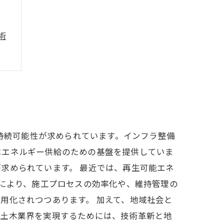
術
は持続可能性が求められています。インフラ整備
はエネルギー供給のための基盤を提供していま
求められています。 最近では、再生可能エネ
入により、施工プロセスの効率化や、維持管理の
用化されつつあります。 加えて、地域社会と
な土木業界を実現するためには、技術革新と地