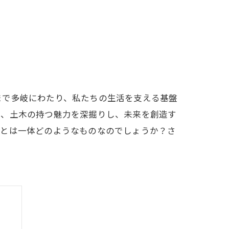
まで多岐にわたり、私たちの生活を支える基盤
は、土木の持つ魅力を深掘りし、未来を創造す
力とは一体どのようなものなのでしょうか？さ