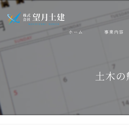
ホーム
事業内容
土木の