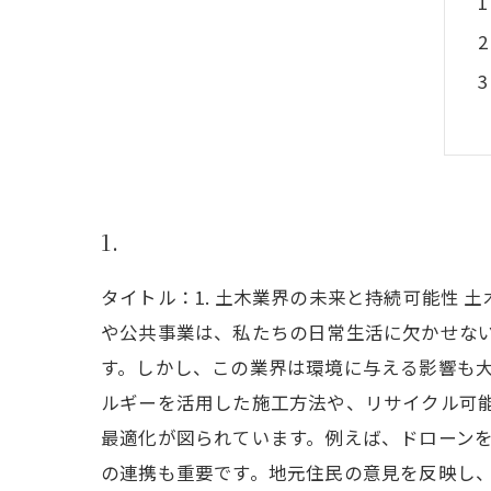
1.
タイトル：1. 土木業界の未来と持続可能性
や公共事業は、私たちの日常生活に欠かせな
す。しかし、この業界は環境に与える影響も大
ルギーを活用した施工方法や、リサイクル可能
最適化が図られています。例えば、ドローンを
の連携も重要です。地元住民の意見を反映し