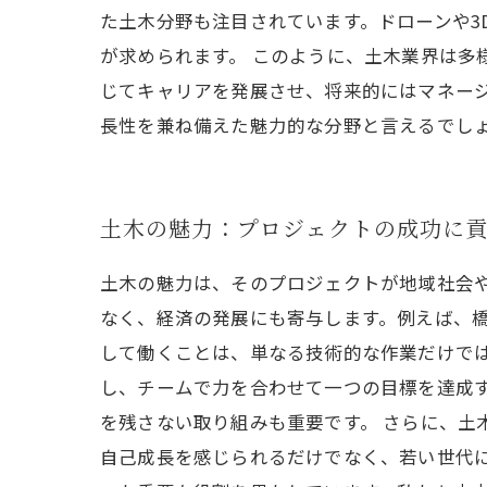
た土木分野も注目されています。ドローンや
が求められます。 このように、土木業界は多
じてキャリアを発展させ、将来的にはマネー
長性を兼ね備えた魅力的な分野と言えるでし
土木の魅力：プロジェクトの成功に
土木の魅力は、そのプロジェクトが地域社会
なく、経済の発展にも寄与します。例えば、橋
して働くことは、単なる技術的な作業だけで
し、チームで力を合わせて一つの目標を達成
を残さない取り組みも重要です。 さらに、土
自己成長を感じられるだけでなく、若い世代