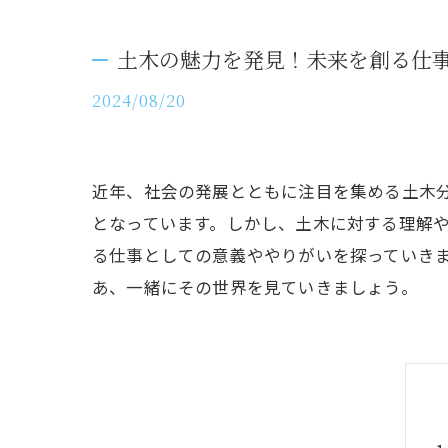
土木の魅力を発見！未来を創る仕
2024/08/20
近年、社会の発展とともに注目を集める土木
となっています。しかし、土木に対する理解
る仕事としての意義ややりがいを探っていき
あ、一緒にその世界を見ていきましょう。