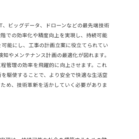
oT、ビッグデータ、ドローンなどの最先端技術
段階での効率化や精度向上を実現し、持続可能
を可能にし、工事の計画立案に役立てられてい
常検知やメンテナンス計画の最適化が図れます。
工程管理の効率を飛躍的に向上させます。これ
術を駆使することで、より安全で快適な生活空
すため、技術革新を活かしていく必要がありま