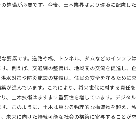
ラの整備が必要です。今後、土木業界はより環境に配慮し
性
要な要素です。道路や橋、トンネル、ダムなどのインフラ
す。例えば、交通網の整備は、地域間の交流を促進し、企
。洪水対策や防災施設の整備は、住民の安全を守るために
築が進んでいます。これにより、将来世代に対する責任を
おり、土木技術はますます重要性を増しています。デジタ
ます。このように、土木は単なる物理的な構造物を超え、
し、未来に向けた持続可能な社会の構築に寄与することが