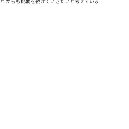
これからも挑戦を続けていきたいと考えていま