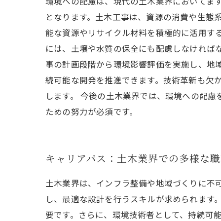
環境への配慮は、現代の土木業界においてま
となります。土木工事は、資源の消費や生態系
能な資源やリサイクル材料を積極的に活用す
には、土壌や水質の保全にも配慮しなければ
事の計画段階から環境影響評価を実施し、地
続可能な開発を推進できます。技術革新も欠か
します。 今後の土木業界では、環境への配
ための努力が必須です。
キャリアパス：土木業界での多様な職
土木業界は、インフラ整備や地域づくりに不
し、最適な設計を行うスキルが求められます
要です。さらに、環境技術者として、持続可能