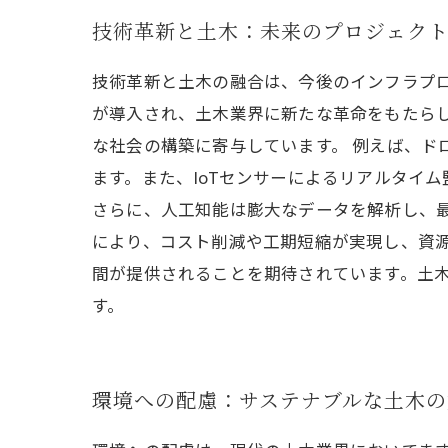
技術革新と土木：未来のプロジェク
技術革新と土木の融合は、今後のインフラプロ
が導入され、土木業界に新たな革命をもたら
な社会の構築に寄与しています。 例えば、
ます。また、IoTセンサーによるリアルタイ
さらに、人工知能は膨大なデータを解析し、
により、コスト削減や工期短縮が実現し、資源
間が提供されることを期待されています。土
す。
環境への配慮：サステナブルな土木の