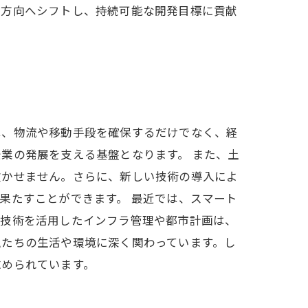
た方向へシフトし、持続可能な開発目標に貢献
は、物流や移動手段を確保するだけでなく、経
業の発展を支える基盤となります。 また、土
欠かせません。さらに、新しい技術の導入によ
果たすことができます。 最近では、スマート
ル技術を活用したインフラ管理や都市計画は、
私たちの生活や環境に深く関わっています。し
求められています。