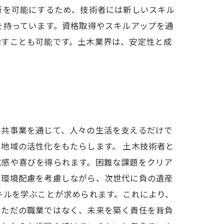
行を可能にするため、技術者には新しいスキル
を持っています。資格取得やスキルアップを通
指すことも可能です。土木業界は、安定性と成
公共事業を通じて、人々の生活を支えるだけで
地域の活性化をもたらします。 土木技術者と
成感や喜びを得られます。困難な課題をクリア
や環境配慮を考慮しながら、次世代に負の遺産
キルを学ぶことが求められます。これにより、
、ただの職業ではなく、未来を築く責任を背負