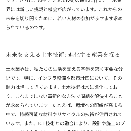
です。さらに、AIやデジタル技術の進化に伴い、土木業
界には新しい挑戦と機会が広がっています。これからの
未来を切り開くために、若い人材の参加がますます求め
られているのです。
未来を支える土木技術: 進化する産業を探る
土木業界は、私たちの生活を支える基盤を築く重要な分
野です。特に、インフラ整備や都市計画において、その
魅力は増してきています。土木技術は常に進化してお
り、これまでにない革新的な方法で問題を解決すること
が求められています。たとえば、環境への配慮が高まる
中で、持続可能な材料やリサイクルの技術が注目されて
います。また、ICT技術との融合により、設計や施工のプ