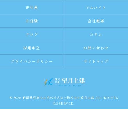
正社員
アルバイト
未経験
会社概要
ブログ
コラム
採用申込
お問い合わせ
プライバシーポリシー
サイトマップ
© 2026 静岡県沼津で土木の求人なら株式会社望月土建 ALL RIGHTS
RESERVED.