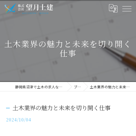
土木業界の魅力と未来を切り開く
仕事
静岡県沼津で土木の求人なら株式会社望月土建
ブログ
土木業界の魅力と未来を切り開く仕事
土木業界の魅力と未来を切り開く仕事
2024/10/04