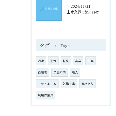
2024/11/11
土木業界で築く輝かしい未来
タグ
Tags
沼津
土木
転職
高卒
中卒
経験者
学歴不問
職人
アットホーム
外構工事
資格あり
現場作業員