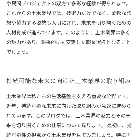
や民間プロジェクトの双方で多彩な経験が得られます。
これからの土木業界では、技術力だけでなく、柔軟な発
想や協力する姿勢も大切にされ、未来を切り開くための
人材育成が進んでいます。このように、土木業界は多く
の魅力があり、将来的にも安定した職業選択となること
でしょう。
持続可能な未来に向けた土木業界の取り組み
土木業界は私たちの生活基盤を支える重要な分野です。
近年、持続可能な未来に向けた取り組みが急速に進めら
れています。このブログでは、土木業界の魅力とその未
来を切り開くための仕事について探ります。 最初に、持
続可能性の視点から土木業界を見てみましょう。特に再