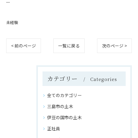
--
未経験
< 前のページ
一覧に戻る
次のページ >
カテゴリー
Categories
全てのカテゴリー
三島市の土木
伊豆の国市の土木
正社員