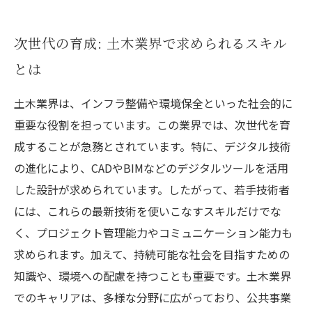
次世代の育成: 土木業界で求められるスキル
とは
土木業界は、インフラ整備や環境保全といった社会的に
重要な役割を担っています。この業界では、次世代を育
成することが急務とされています。特に、デジタル技術
の進化により、CADやBIMなどのデジタルツールを活用
した設計が求められています。したがって、若手技術者
には、これらの最新技術を使いこなすスキルだけでな
く、プロジェクト管理能力やコミュニケーション能力も
求められます。加えて、持続可能な社会を目指すための
知識や、環境への配慮を持つことも重要です。土木業界
でのキャリアは、多様な分野に広がっており、公共事業