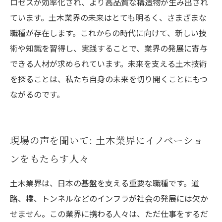
ロセスが効率化され、より高品質な構造物が生み出され
ています。土木業界の未来はとても明るく、さまざまな
職種が存在します。これからの時代に向けて、新しい技
術や知識を習得し、実践することで、業界の発展に寄与
できる人材が求められています。未来を支える土木技術
を探ることは、私たち自身の未来を切り開くことにもつ
ながるのです。
現場の声を聞いて: 土木業界にイノベーショ
ンをもたらす人々
土木業界は、日本の基盤を支える重要な職種です。道
路、橋、トンネルなどのインフラが社会の発展には欠か
せません。この業界に携わる人々は、ただ仕事をするだ