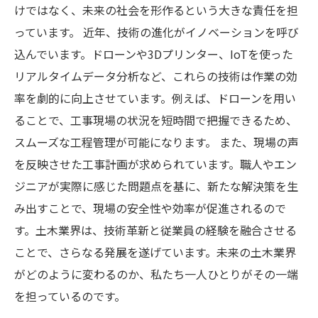
けではなく、未来の社会を形作るという大きな責任を担
っています。 近年、技術の進化がイノベーションを呼び
込んでいます。ドローンや3Dプリンター、IoTを使った
リアルタイムデータ分析など、これらの技術は作業の効
率を劇的に向上させています。例えば、ドローンを用い
ることで、工事現場の状況を短時間で把握できるため、
スムーズな工程管理が可能になります。 また、現場の声
を反映させた工事計画が求められています。職人やエン
ジニアが実際に感じた問題点を基に、新たな解決策を生
み出すことで、現場の安全性や効率が促進されるので
す。土木業界は、技術革新と従業員の経験を融合させる
ことで、さらなる発展を遂げています。未来の土木業界
がどのように変わるのか、私たち一人ひとりがその一端
を担っているのです。