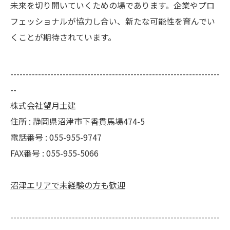
未来を切り開いていくための場であります。企業やプロ
フェッショナルが協力し合い、新たな可能性を育んでい
くことが期待されています。
--------------------------------------------------------------------
--
株式会社望月土建
住所 : 静岡県沼津市下香貫馬場474-5
電話番号 : 055-955-9747
FAX番号 : 055-955-5066
沼津エリアで未経験の方も歓迎
--------------------------------------------------------------------