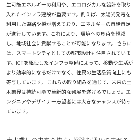
生可能エネルギーの利用や、エコロジカルな設計を取り
入れたインフラ建設が重要です。例えば、太陽光発電を
利用した道路や橋が増えており、エネルギーの自給自足
が進行しています。これにより、環境への負荷を軽減
し、地域社会に貢献することが可能になります。 さらに
は、スマートシティとしての都市設計も注目されていま
す。ICTを駆使したインフラ整備によって、移動や生活が
より効率的になるだけでなく、住民の生活品質向上にも
寄与しています。 これらの取り組みを通じて、未来の土
木業界は持続可能で革新的な発展を遂げるでしょう。エ
ンジニアやデザイナー志望者には大きなチャンスが待っ
ています。