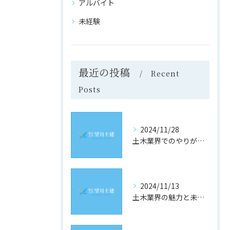
アルバイト
未経験
最近の投稿
Recent
Posts
2024/11/28
土木業界でのやりがいと成長の道
2024/11/13
土木業界の魅力と未来への道