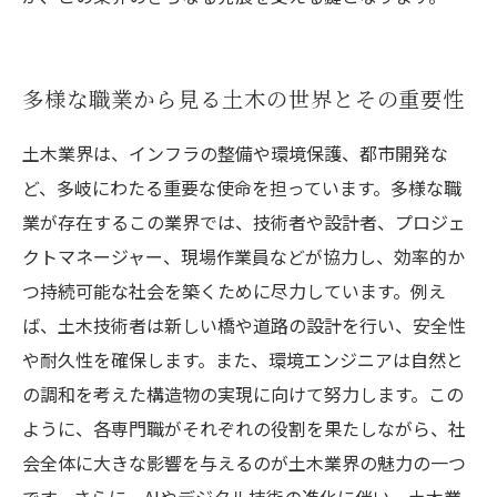
多様な職業から見る土木の世界とその重要性
土木業界は、インフラの整備や環境保護、都市開発な
ど、多岐にわたる重要な使命を担っています。多様な職
業が存在するこの業界では、技術者や設計者、プロジェ
クトマネージャー、現場作業員などが協力し、効率的か
つ持続可能な社会を築くために尽力しています。例え
ば、土木技術者は新しい橋や道路の設計を行い、安全性
や耐久性を確保します。また、環境エンジニアは自然と
の調和を考えた構造物の実現に向けて努力します。この
ように、各専門職がそれぞれの役割を果たしながら、社
会全体に大きな影響を与えるのが土木業界の魅力の一つ