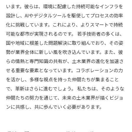
います。彼らは、環境に配慮した持続可能なインフラを
設計し、AIやデジタルツールを駆使してプロセスの効率
化に挑戦しています。これにより、よりスマートで持続
可能な都市が実現されるのです。 若手技術者の多くは、
国や地域に根差した問題解決に取り組んでおり、その姿
勢が業界全体に新しい風を吹き込んでいます。また、彼
らの情熱と専門知識の共有が、土木業界の進化を加速さ
せる重要な要素となっています。コラボレーションの力
を活かし、多様な視点を持った仲間たちが集まること
で、革新はさらに進むでしょう。 私たちは、そのような
仲間たちの努力を通じて、未来の土木業界が描くビジョ
ンに共感し、共に歩んでいく必要があります。