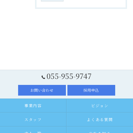
055-955-9747
お問い合わせ
採用申込
事業内容
ビジョン
スタッフ
よくある質問