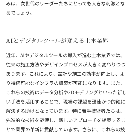
みは、次世代のリーダーたちにとっても大きな刺激とな
るでしょう。
AIとデジタルツールが変える土木業界
近年、AIやデジタルツールの導入が進む土木業界では、
従来の施工方法やデザインプロセスが大きく変わりつつ
あります。これにより、設計や施工の効率が向上し、よ
り持続可能なインフラの構築が可能になります。また、
これらの技術はデータ分析や3Dモデリングといった新し
い手法を活用することで、現場の課題を迅速かつ的確に
解決する助けとなっています。特に若手技術者たちは、
先進的な技術を駆使し、新しいアプローチを提案するこ
とで業界の革新に貢献しています。さらに、これらの技