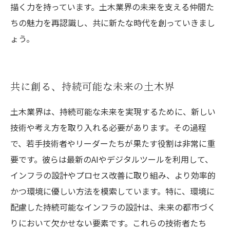
描く力を持っています。土木業界の未来を支える仲間た
ちの魅力を再認識し、共に新たな時代を創っていきまし
ょう。
共に創る、持続可能な未来の土木界
土木業界は、持続可能な未来を実現するために、新しい
技術や考え方を取り入れる必要があります。その過程
で、若手技術者やリーダーたちが果たす役割は非常に重
要です。彼らは最新のAIやデジタルツールを利用して、
インフラの設計やプロセス改善に取り組み、より効率的
かつ環境に優しい方法を模索しています。特に、環境に
配慮した持続可能なインフラの設計は、未来の都市づく
りにおいて欠かせない要素です。これらの技術者たち