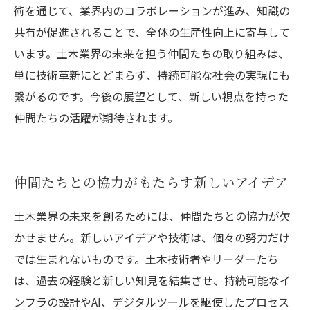
術を通じて、業界内のコラボレーションが進み、知識の
共有が促進されることで、全体の生産性向上に寄与して
います。土木業界の未来を担う仲間たちの取り組みは、
単に技術革新にとどまらず、持続可能な社会の実現にも
繋がるのです。今後の展望として、新しい視点を持った
仲間たちの活躍が期待されます。
仲間たちとの協力がもたらす新しいアイデア
土木業界の未来を創るためには、仲間たちとの協力が欠
かせません。新しいアイデアや技術は、個々の努力だけ
では生まれないものです。土木技術者やリーダーたち
は、過去の経験と新しい知見を結集させ、持続可能なイ
ンフラの設計やAI、デジタルツールを駆使したプロセス