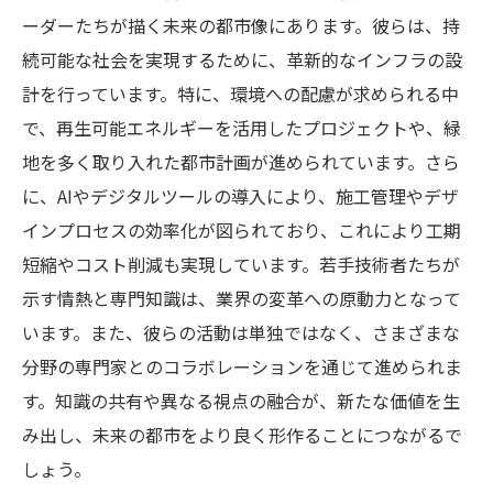
ーダーたちが描く未来の都市像にあります。彼らは、持
続可能な社会を実現するために、革新的なインフラの設
計を行っています。特に、環境への配慮が求められる中
で、再生可能エネルギーを活用したプロジェクトや、緑
地を多く取り入れた都市計画が進められています。さら
に、AIやデジタルツールの導入により、施工管理やデザ
インプロセスの効率化が図られており、これにより工期
短縮やコスト削減も実現しています。若手技術者たちが
示す情熱と専門知識は、業界の変革への原動力となって
います。また、彼らの活動は単独ではなく、さまざまな
分野の専門家とのコラボレーションを通じて進められま
す。知識の共有や異なる視点の融合が、新たな価値を生
み出し、未来の都市をより良く形作ることにつながるで
しょう。