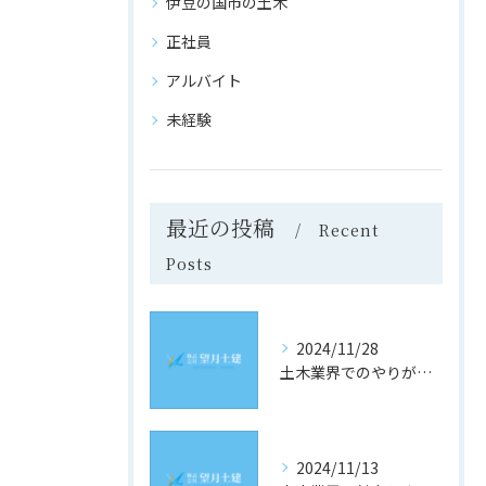
伊豆の国市の土木
正社員
アルバイト
未経験
最近の投稿
Recent
Posts
2024/11/28
土木業界でのやりがいと成長の道
2024/11/13