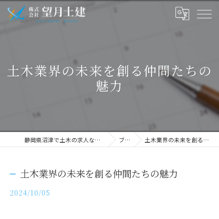
土木業界の未来を創る仲間たちの
魅力
静岡県沼津で土木の求人なら株式会社望月土建
ブログ
土木業界の未来を創る仲間たちの魅力
土木業界の未来を創る仲間たちの魅力
2024/10/05