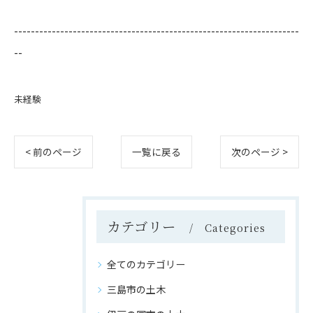
--------------------------------------------------------------------
--
未経験
< 前のページ
一覧に戻る
次のページ >
カテゴリー
Categories
全てのカテゴリー
三島市の土木