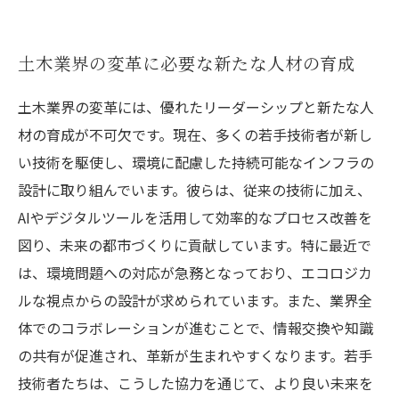
土木業界の変革に必要な新たな人材の育成
土木業界の変革には、優れたリーダーシップと新たな人
材の育成が不可欠です。現在、多くの若手技術者が新し
い技術を駆使し、環境に配慮した持続可能なインフラの
設計に取り組んでいます。彼らは、従来の技術に加え、
AIやデジタルツールを活用して効率的なプロセス改善を
図り、未来の都市づくりに貢献しています。特に最近で
は、環境問題への対応が急務となっており、エコロジカ
ルな視点からの設計が求められています。また、業界全
体でのコラボレーションが進むことで、情報交換や知識
の共有が促進され、革新が生まれやすくなります。若手
技術者たちは、こうした協力を通じて、より良い未来を