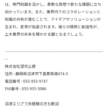
は、専門知識を活かし、柔軟な発想で新たな課題に立ち
向かっています。また、業界内でのコラボレーションと
知識の共有が進むことで、アイデアやソリューションが
生まれ、変革が加速されます。彼らの情熱と創造性が、
土木業界の未来を輝かせる鍵となるでしょう。
--------------------------------------------------------------------
--
株式会社望月土建
住所 : 静岡県沼津市下香貫馬場474-5
電話番号 : 055-955-9747
FAX番号 : 055-955-5066
沼津エリアで未経験の方も歓迎