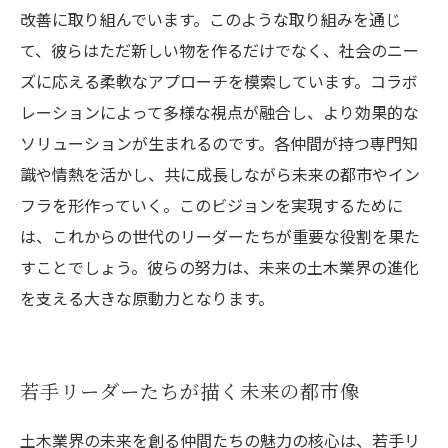
改善に取り組んでいます。このような取り組みを通じ
て、彼らはただ新しい物を作るだけでなく、社会のニー
ズに応える柔軟なアプローチを模索しています。コラボ
レーションによって多様な視点が融合し、より効果的な
ソリューションが生まれるのです。各仲間が持つ専門知
識や情熱を活かし、共に成長しながら未来の都市やイン
フラを形作っていく。このビジョンを実現するために
は、これからの世代のリーダーたちが重要な役割を果た
すことでしょう。彼らの努力は、未来の土木業界の進化
を支える大きな原動力となります。
若手リーダーたちが描く未来の都市像
土木業界の未来を創る仲間たちの魅力の核心は、若手リ