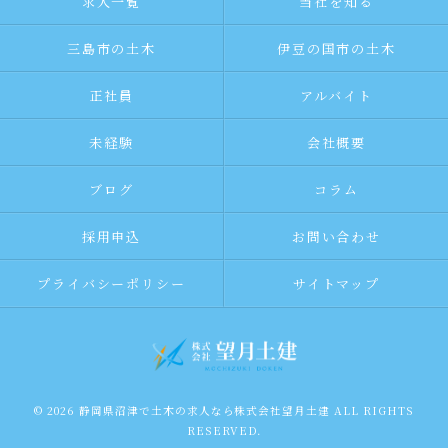
求人一覧
当社を知る
三島市の土木
伊豆の国市の土木
正社員
アルバイト
未経験
会社概要
ブログ
コラム
採用申込
お問い合わせ
プライバシーポリシー
サイトマップ
© 2026 静岡県沼津で土木の求人なら株式会社望月土建 ALL RIGHTS
RESERVED.